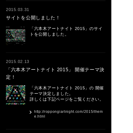
2015.03.31
サイトを公開しました！
「六本木アートナイト 2015」のサイ
トを公開しました。
2015.02.13
「六本木アートナイト 2015」 開催テーマ決
定！
「六本木アートナイト 2015」の 開催
テーマ決定しました。
詳しくは下記ページをご覧ください。
http://roppongiartnight.com/2015/them
e.html