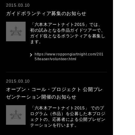
2015.03.10
ガイドボランティア募集のお知らせ
「六本木アートナイト2015」では、
初の試みとなる作品ガイドツアーで、
ガイド役となるボランティアを募集し
ます。
https://www.roppongiartnight.com/201
5/teaser/volunteer.html
2015.03.10
オープン・コール・プロジェクト 公開プレ
ゼンテーション開催のお知らせ
「六本木アートナイト2015」 でのプ
ログラム（作品）を公募した本プロジ
ェクトの、応募者による公開プレゼン
テーションを行います。