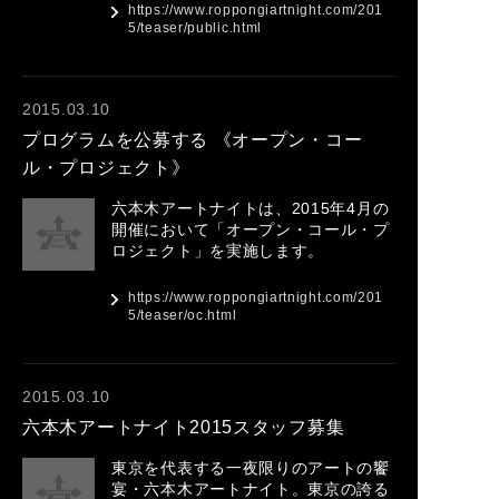
https://www.roppongiartnight.com/201
5/teaser/public.html
2015.03.10
プログラムを公募する 《オープン・コー
ル・プロジェクト》
六本木アートナイトは、2015年4月の
開催において「オープン・コール・プ
ロジェクト」を実施します。
https://www.roppongiartnight.com/201
5/teaser/oc.html
2015.03.10
六本木アートナイト2015スタッフ募集
東京を代表する一夜限りのアートの饗
宴・六本木アートナイト。東京の誇る