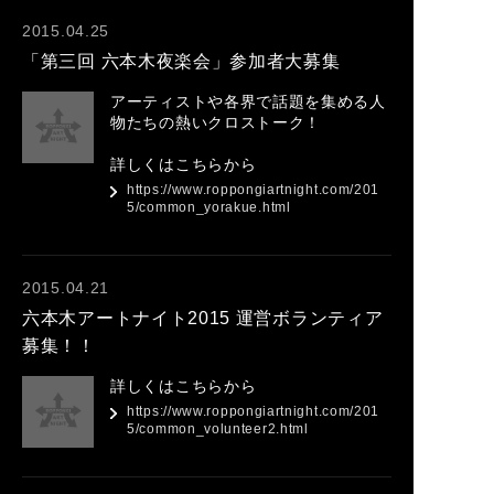
2015.04.25
「第三回 六本木夜楽会」参加者大募集
アーティストや各界で話題を集める人
物たちの熱いクロストーク！
詳しくはこちらから
https://www.roppongiartnight.com/201
5/common_yorakue.html
2015.04.21
六本木アートナイト2015 運営ボランティア
募集！！
詳しくはこちらから
https://www.roppongiartnight.com/201
5/common_volunteer2.html