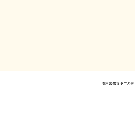
※東京都青少年の健