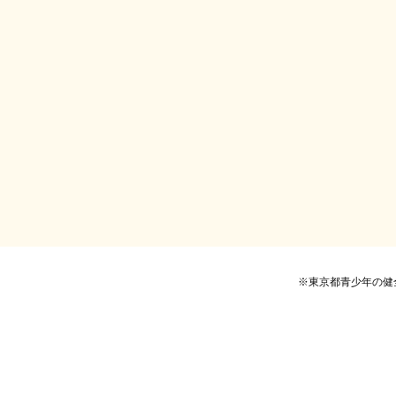
※東京都青少年の健