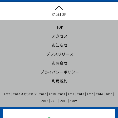
PAGETOP
TOP
アクセス
お知らせ
プレスリリース
お問合せ
プライバシーポリシー
利用規約
2021
2020スピンオフ
2020
2019
2018
2017
2016
2015
2014
2013
2012
2011
2010
2009