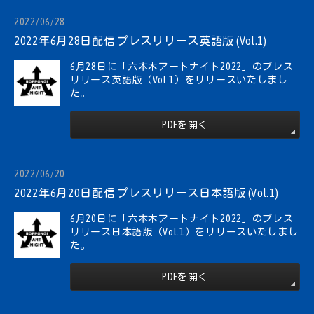
2022/06/28
2022年6月28日配信 プレスリリース英語版 (Vol.1)
6月28日に「六本木アートナイト2022」のプレス
リリース英語版（Vol.1）をリリースいたしまし
た。
PDFを開く
2022/06/20
2022年6月20日配信 プレスリリース日本語版 (Vol.1)
6月20日に「六本木アートナイト2022」のプレス
リリース日本語版（Vol.1）をリリースいたしまし
た。
PDFを開く