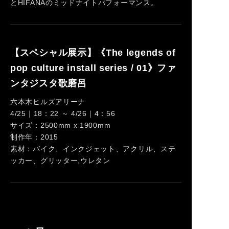
とHIFANAのミッドナイトパフォーマンス。
【スペシャル展示】《The legends of
pop culture install series / 01》ファ
ンタジスタ歌磨呂
六本木ヒルズアリーナ
4/25｜18：22 ～ 4/26｜4：56
サイズ：2500mm x 1900mm
制作年：2015
素材：バイク、インクジェット、アクリル、ステ
ッカー、グリッター,ウレタン