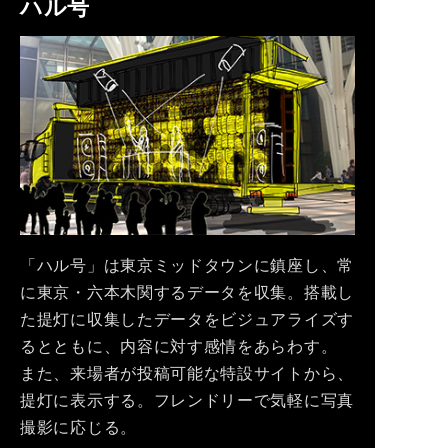
ハル号
「ハル号」は東京ミッドタウンに鎮座し、常
に東京・六本木関するデータを収集。搭載し
た提灯に収集したデータをビジュアライズす
るとともに、内容に対す感情をあらわす。
また、来場者が投稿可能な特設サイトから、
提灯に表示する。フレンドリーで気軽に写真
撮影に応じる。