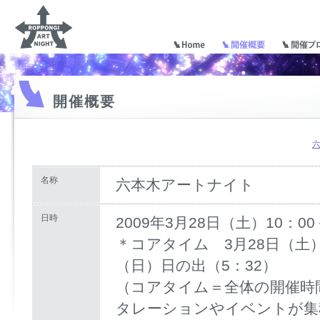
開催概要
名称
六本木アートナイト
日時
2009年3月28日（土）10：0
＊コアタイム 3月28日（土）
（日）日の出（5：32）
（コアタイム＝全体の開催時
タレーションやイベントが集