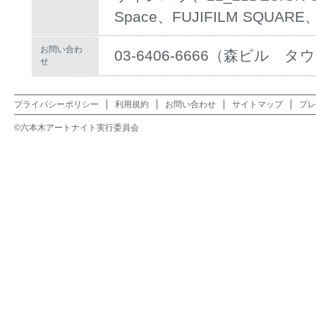
Space、FUJIFILM SQUA
お問い合わ
03-6406-6666（森ビル
せ
プライバシーポリシー
利用規約
お問い合わせ
サイトマップ
プレ
©六本木アートナイト実行委員会