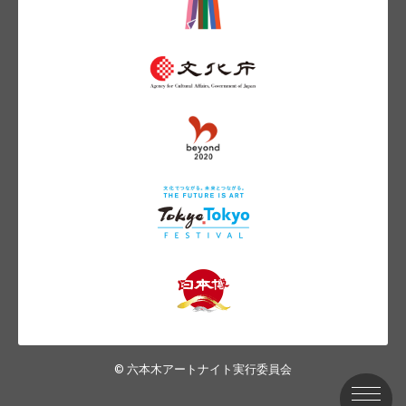
© 六本木アートナイト実行委員会