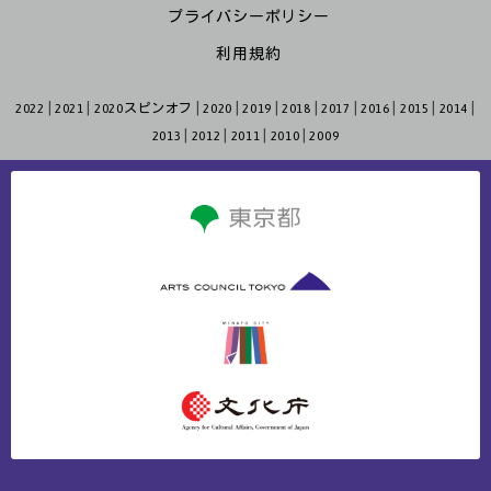
プライバシーポリシー
利用規約
2022
2021
2020スピンオフ
2020
2019
2018
2017
2016
2015
2014
2013
2012
2011
2010
2009