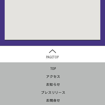
PAGETOP
TOP
アクセス
お知らせ
プレスリリース
お問合せ