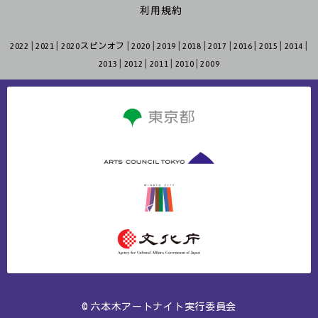
利用規約
2022
2021
2020スピンオフ
2020
2019
2018
2017
2016
2015
2014
2013
2012
2011
2010
2009
© 六本木アートナイト実行委員会