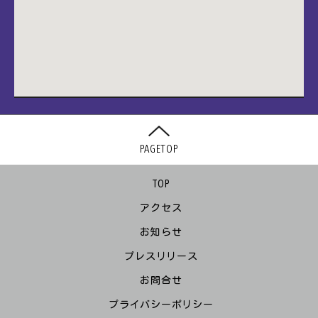
PAGETOP
TOP
アクセス
お知らせ
プレスリリース
お問合せ
プライバシーポリシー