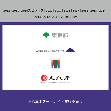
2022
2021
2020スピンオフ
2020
2019
2018
2017
2016
2015
2014
2013
2012
2011
2010
2009
© 六本木アートナイト実行委員会