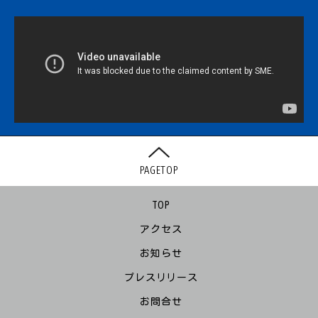
PAGETOP
TOP
アクセス
お知らせ
プレスリリース
お問合せ