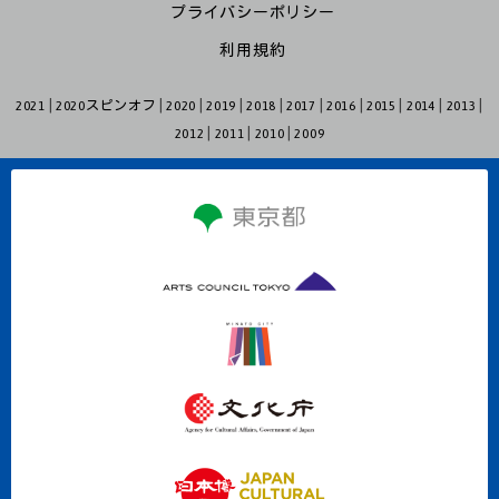
プライバシーポリシー
利用規約
2021
2020スピンオフ
2020
2019
2018
2017
2016
2015
2014
2013
2012
2011
2010
2009