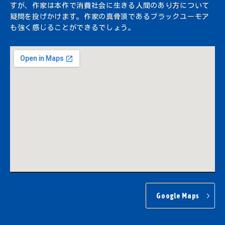
すが、作家は本作で消費社会に生きる人間のあり方について
疑問を投げかけます。作家の真骨頂であるブラックユーモア
も強く感じることができるでしょう。
Google Maps