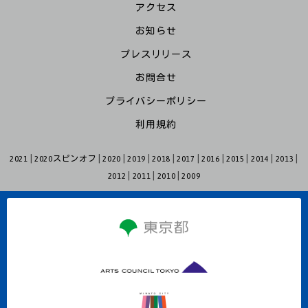
アクセス
お知らせ
プレスリリース
お問合せ
プライバシーポリシー
利用規約
2021
2020スピンオフ
2020
2019
2018
2017
2016
2015
2014
2013
2012
2011
2010
2009