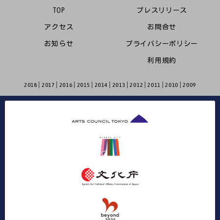
TOP
プレスリリース
アクセス
お問合せ
お知らせ
プライバシーポリシー
利用規約
2018
2017
2016
2015
2014
2013
2012
2011
2010
2009