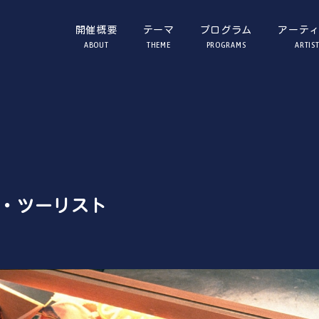
開催概要
テーマ
プログラム
アーテ
ABOUT
THEME
PROGRAMS
ARTIS
・ツーリスト