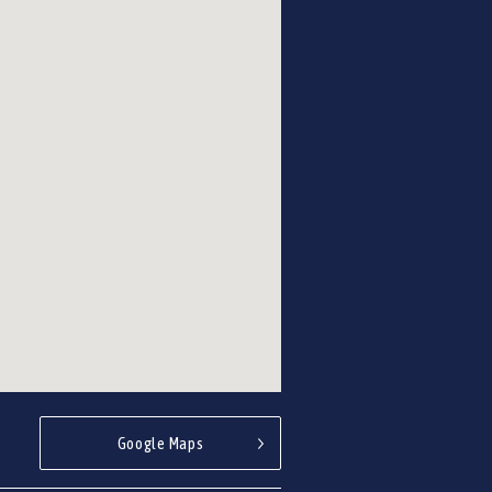
Google Maps