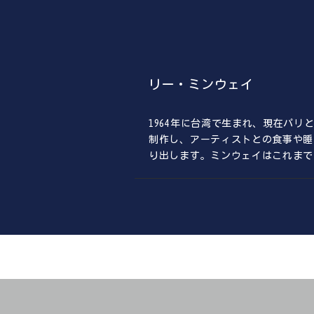
リー・ミンウェイ
1964年に台湾で生まれ、現在パ
制作し、アーティストとの食事や睡
り出します。ミンウェイはこれまで