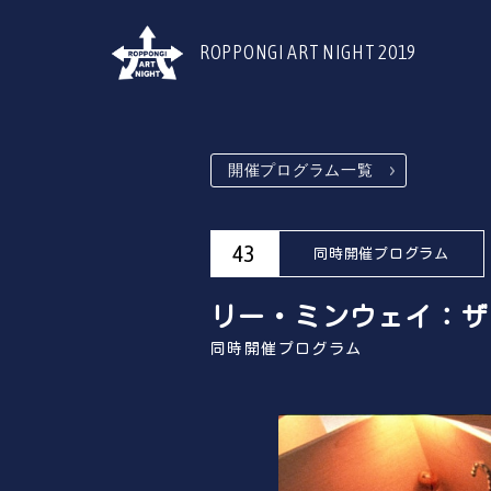
ROPPONGI ART NIGHT 2019
開催プログラム一覧
43
同時開催プログラム
リー・ミンウェイ：ザ
同時開催プログラム