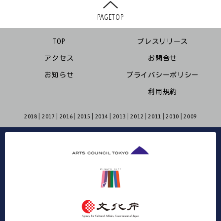
PAGETOP
TOP
プレスリリース
アクセス
お問合せ
お知らせ
プライバシーポリシー
利用規約
2018
2017
2016
2015
2014
2013
2012
2011
2010
2009