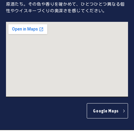
原酒たち。その色や香りを確かめて、ひとつひとつ異なる個
性やウイスキーづくりの奥深さを感じてください。
Google Maps