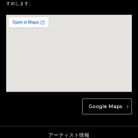
すめします。
Google Maps
アーティスト情報