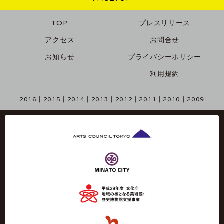
TOP
プレスリリース
アクセス
お問合せ
お知らせ
プライバシーポリシー
利用規約
2016
2015
2014
2013
2012
2011
2010
2009