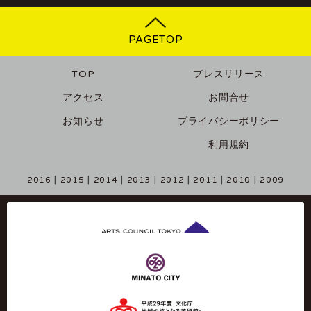
PAGETOP
TOP
プレスリリース
アクセス
お問合せ
お知らせ
プライバシーポリシー
利用規約
2016
2015
2014
2013
2012
2011
2010
2009