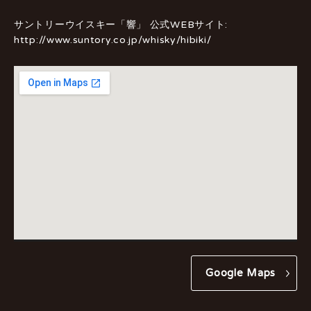
サントリーウイスキー「響」 公式WEBサイト:
http://www.suntory.co.jp/whisky/hibiki/
Google Maps