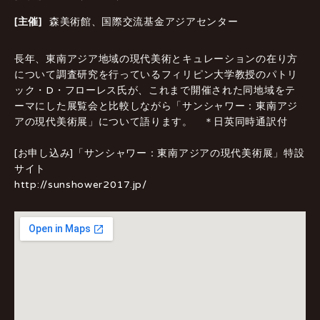
[主催]
森美術館、国際交流基金アジアセンター
長年、東南アジア地域の現代美術とキュレーションの在り方
について調査研究を行っているフィリピン大学教授のパトリ
ック・D・フローレス氏が、これまで開催された同地域をテ
ーマにした展覧会と比較しながら「サンシャワー：東南アジ
アの現代美術展」について語ります。 ＊日英同時通訳付
[お申し込み]「サンシャワー：東南アジアの現代美術展」特設
サイト
http://sunshower2017.jp/