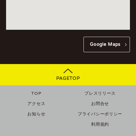
Google Maps
PAGETOP
TOP
プレスリリース
アクセス
お問合せ
お知らせ
プライバシーポリシー
利用規約