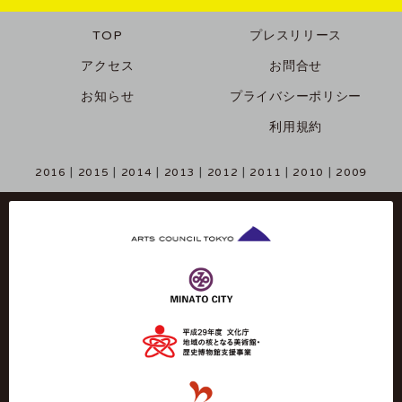
TOP
プレスリリース
アクセス
お問合せ
お知らせ
プライバシーポリシー
利用規約
2016
2015
2014
2013
2012
2011
2010
2009